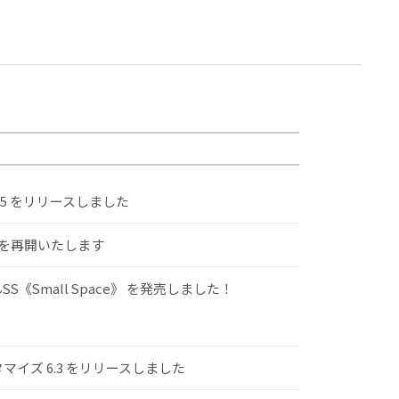
.5 をリリースしました
けを再開いたします
S《Small Space》 を発売しました！
スタマイズ 6.3 をリリースしました