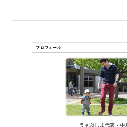
プロフィール
うぇぶしま代表・中