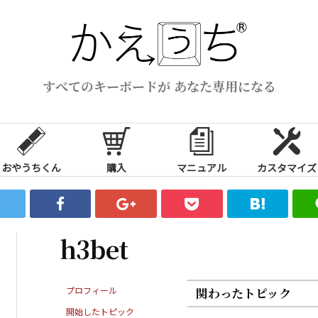
すべてのキーボードが あなた専用になる
おやうちくん
購入
マニュアル
カスタマイズ
h3bet
プロフィール
関わったトピック
開始したトピック