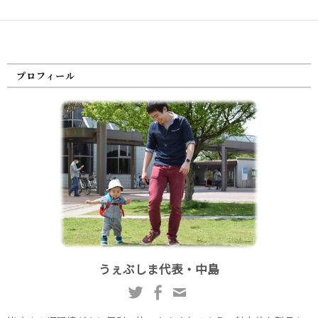
プロフィール
うぇぶしま代表・中島