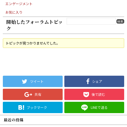
エンゲージメント
お気に入り
開始したフォーラムトピッ
ク
トピックが見つかりませんでした。
ツイート
シェア
共有
後で読む
ブックマーク
LINEで送る
最近の投稿