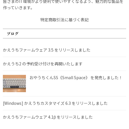
皆さまのIT環境がより便利で使いやすくなるよう、魅力的な製品を
作っていきます。
特定商取引法に基づく表記
ブログ
かえうちファームウェア 3.5 をリリースしました
かえうち2 の予約受け付けを再開いたします
おやうちくんSS《Small Space》 を発売しました！
[Windows] かえうちカスタマイズ 6.3 をリリースしました
かえうちファームウェア 4.1β をリリースしました