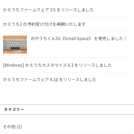
かえうちファームウェア 3.5 をリリースしました
かえうち2 の予約受け付けを再開いたします
おやうちくんSS《Small Space》 を発売しました！
[Windows] かえうちカスタマイズ 6.3 をリリースしました
かえうちファームウェア 4.1β をリリースしました
カテゴリー
その他
(2)