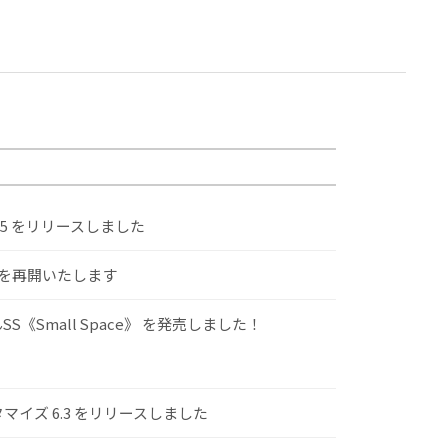
.5 をリリースしました
けを再開いたします
S《Small Space》 を発売しました！
スタマイズ 6.3 をリリースしました