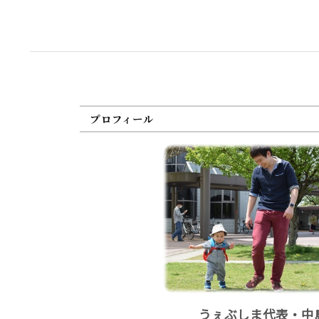
プロフィール
うぇぶしま代表・中