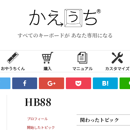
すべてのキーボードが あなた専用になる
おやうちくん
購入
マニュアル
カスタマイズ
HB88
プロフィール
関わったトピック
開始したトピック