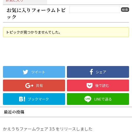
お気に入りフォーラムトピ
ック
トピックが見つかりませんでした。
ツイート
シェア
共有
後で読む
ブックマーク
LINEで送る
最近の投稿
かえうちファームウェア 3.5 をリリースしました