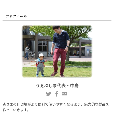
プロフィール
うぇぶしま代表・中島
皆さまのIT環境がより便利で使いやすくなるよう、魅力的な製品を
作っていきます。