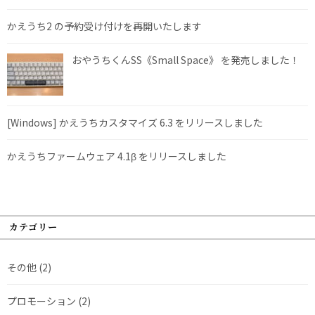
かえうち2 の予約受け付けを再開いたします
おやうちくんSS《Small Space》 を発売しました！
[Windows] かえうちカスタマイズ 6.3 をリリースしました
かえうちファームウェア 4.1β をリリースしました
カテゴリー
その他
(2)
プロモーション
(2)