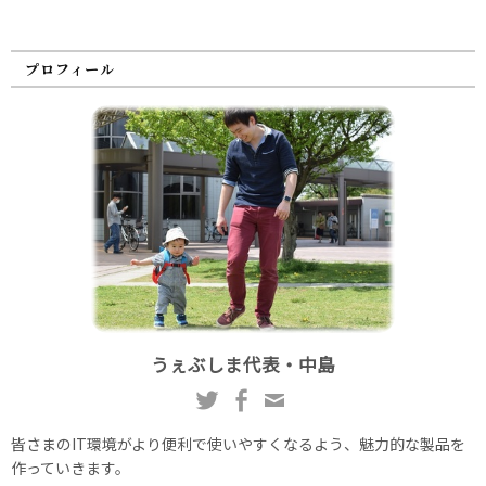
プロフィール
うぇぶしま代表・中島
皆さまのIT環境がより便利で使いやすくなるよう、魅力的な製品を
作っていきます。