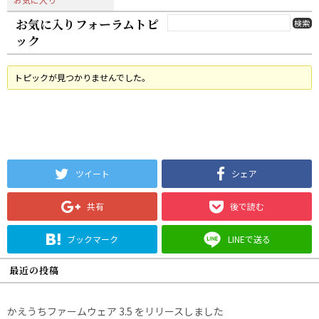
お気に入りフォーラムトピ
ック
トピックが見つかりませんでした。
ツイート
シェア
共有
後で読む
ブックマーク
LINEで送る
最近の投稿
かえうちファームウェア 3.5 をリリースしました