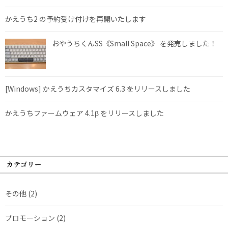
かえうち2 の予約受け付けを再開いたします
おやうちくんSS《Small Space》 を発売しました！
[Windows] かえうちカスタマイズ 6.3 をリリースしました
かえうちファームウェア 4.1β をリリースしました
カテゴリー
その他
(2)
プロモーション
(2)