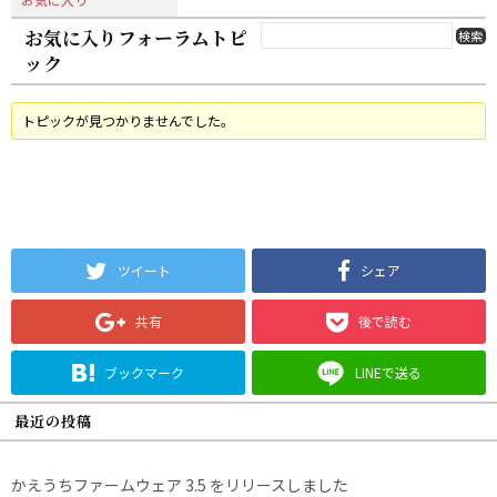
お気に入りフォーラムトピ
ック
トピックが見つかりませんでした。
ツイート
シェア
共有
後で読む
ブックマーク
LINEで送る
最近の投稿
かえうちファームウェア 3.5 をリリースしました