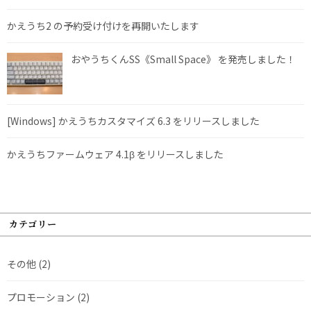
かえうち2 の予約受け付けを再開いたします
おやうちくんSS《Small Space》 を発売しました！
[Windows] かえうちカスタマイズ 6.3 をリリースしました
かえうちファームウェア 4.1β をリリースしました
カテゴリー
その他
(2)
プロモーション
(2)