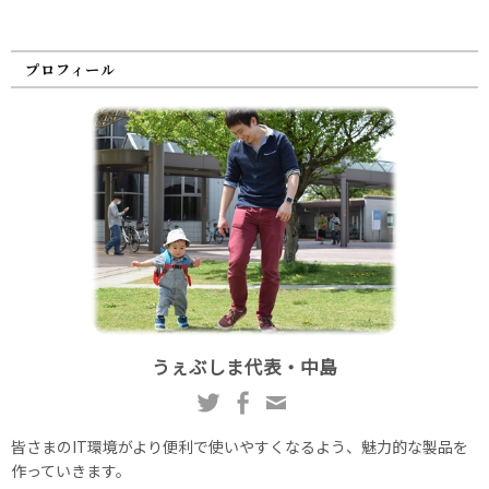
プロフィール
うぇぶしま代表・中島
皆さまのIT環境がより便利で使いやすくなるよう、魅力的な製品を
作っていきます。