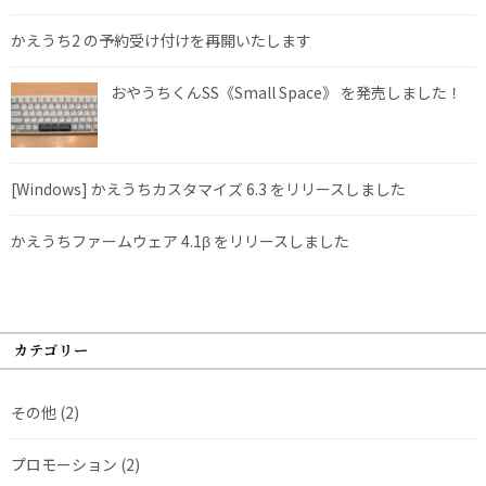
かえうち2 の予約受け付けを再開いたします
おやうちくんSS《Small Space》 を発売しました！
[Windows] かえうちカスタマイズ 6.3 をリリースしました
かえうちファームウェア 4.1β をリリースしました
カテゴリー
その他
(2)
プロモーション
(2)