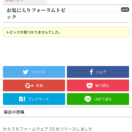
お気に入りフォーラムトピ
ック
トピックが見つかりませんでした。
ツイート
シェア
共有
後で読む
ブックマーク
LINEで送る
最近の投稿
かえうちファームウェア 3.5 をリリースしました