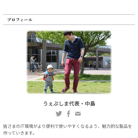
プロフィール
うぇぶしま代表・中島
皆さまのIT環境がより便利で使いやすくなるよう、魅力的な製品を
作っていきます。