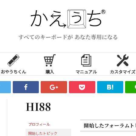
すべてのキーボードが あなた専用になる
おやうちくん
購入
マニュアル
カスタマイズ
HI88
プロフィール
開始したフォーラムト
開始したトピック