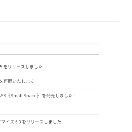
.5 をリリースしました
けを再開いたします
S《Small Space》 を発売しました！
スタマイズ 6.3 をリリースしました