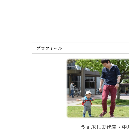
プロフィール
うぇぶしま代表・中