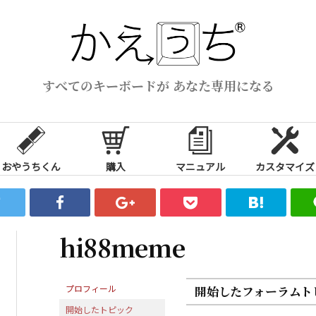
すべてのキーボードが あなた専用になる
おやうちくん
購入
マニュアル
カスタマイズ
hi88meme
プロフィール
開始したフォーラムト
開始したトピック