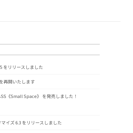
.5 をリリースしました
けを再開いたします
S《Small Space》 を発売しました！
スタマイズ 6.3 をリリースしました