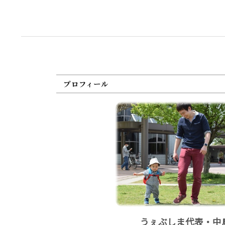
プロフィール
うぇぶしま代表・中