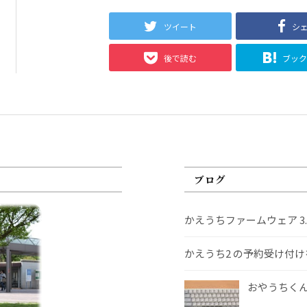
ツイート
シ
後で読む
ブッ
ブログ
かえうちファームウェア 3
かえうち2 の予約受け付
おやうちくんS