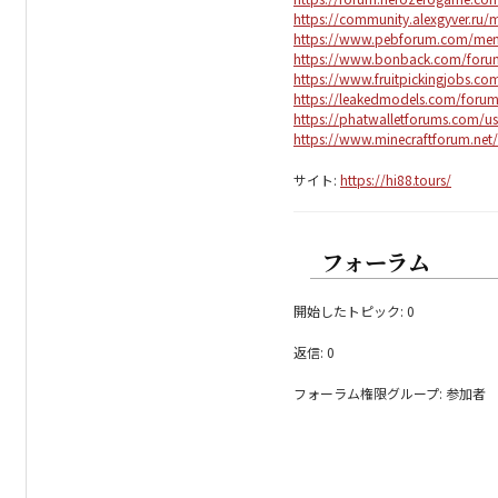
https://community.alexgyver.ru
https://www.pebforum.com/mem
https://www.bonback.com/foru
https://www.fruitpickingjobs.co
https://leakedmodels.com/foru
https://phatwalletforums.com/us
https://www.minecraftforum.ne
サイト:
https://hi88.tours/
フォーラム
開始したトピック: 0
返信: 0
フォーラム権限グループ: 参加者