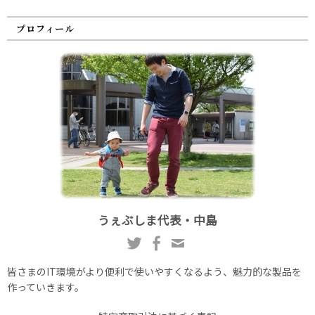
プロフィール
うぇぶしま代表・中島
皆さまのIT環境がより便利で使いやすくなるよう、魅力的な製品を
作っていきます。