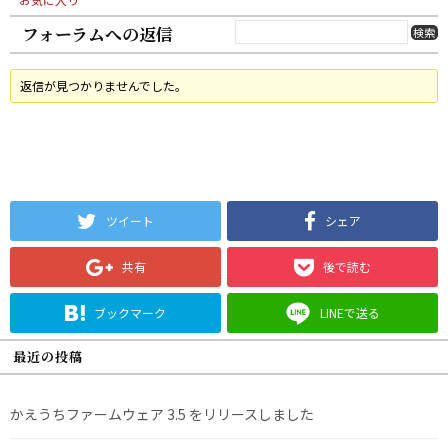
フォーラムへの返信
返信が見つかりませんでした。
ツイート
シェア
共有
後で読む
ブックマーク
LINEで送る
最近の投稿
かえうちファームウェア 3.5 をリリースしました