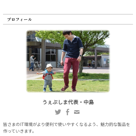
プロフィール
うぇぶしま代表・中島
皆さまのIT環境がより便利で使いやすくなるよう、魅力的な製品を
作っていきます。