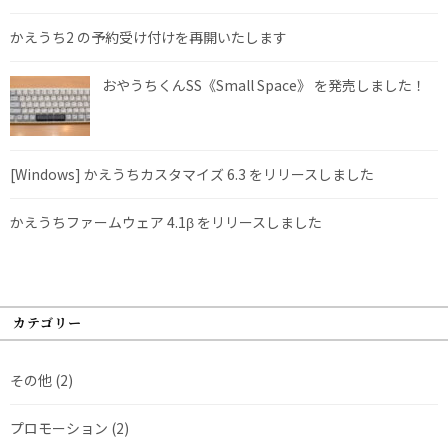
かえうち2 の予約受け付けを再開いたします
おやうちくんSS《Small Space》 を発売しました！
[Windows] かえうちカスタマイズ 6.3 をリリースしました
かえうちファームウェア 4.1β をリリースしました
カテゴリー
その他
(2)
プロモーション
(2)