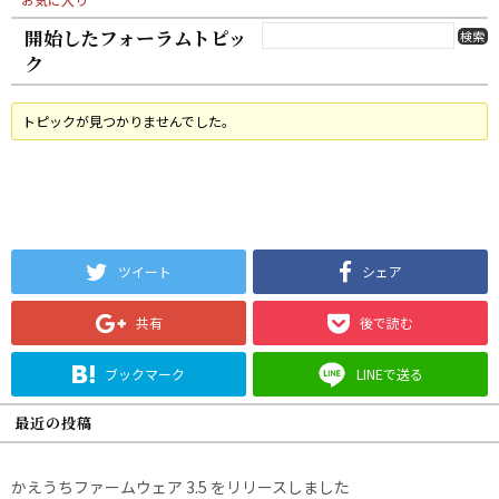
開始したフォーラムトピッ
ク
トピックが見つかりませんでした。
ツイート
シェア
共有
後で読む
ブックマーク
LINEで送る
最近の投稿
かえうちファームウェア 3.5 をリリースしました