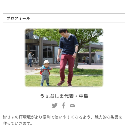
プロフィール
うぇぶしま代表・中島
皆さまのIT環境がより便利で使いやすくなるよう、魅力的な製品を
作っていきます。