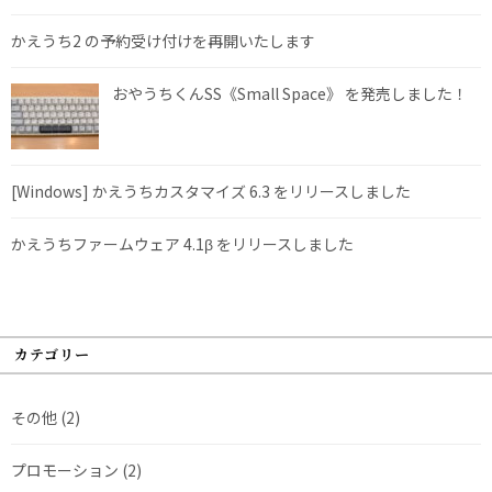
かえうち2 の予約受け付けを再開いたします
おやうちくんSS《Small Space》 を発売しました！
[Windows] かえうちカスタマイズ 6.3 をリリースしました
かえうちファームウェア 4.1β をリリースしました
カテゴリー
その他
(2)
プロモーション
(2)