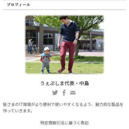
プロフィール
うぇぶしま代表・中島
皆さまのIT環境がより便利で使いやすくなるよう、魅力的な製品を
作っていきます。
特定商取引法に基づく表記