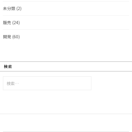
未分類
(2)
販売
(24)
開発
(60)
検索
検
索: