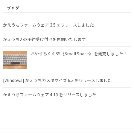
ブログ
かえうちファームウェア 3.5 をリリースしました
かえうち2 の予約受け付けを再開いたします
おやうちくんSS《Small Space》 を発売しました！
[Windows] かえうちカスタマイズ 6.3 をリリースしました
かえうちファームウェア 4.1β をリリースしました