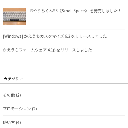
おやうちくんSS《Small Space》 を発売しました！
[Windows] かえうちカスタマイズ 6.3 をリリースしました
かえうちファームウェア 4.1β をリリースしました
カテゴリー
その他
(2)
プロモーション
(2)
使い方
(4)