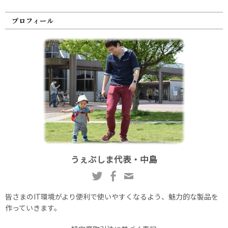
プロフィール
うぇぶしま代表・中島
皆さまのIT環境がより便利で使いやすくなるよう、魅力的な製品を
作っていきます。