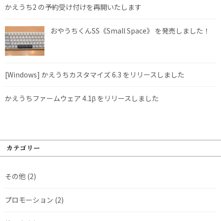
かえうち2 の予約受け付けを再開いたします
おやうちくんSS《Small Space》 を発売しました！
[Windows] かえうちカスタマイズ 6.3 をリリースしました
かえうちファームウェア 4.1β をリリースしました
カテゴリー
その他
(2)
プロモーション
(2)