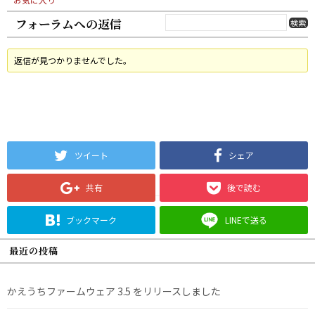
フォーラムへの返信
返信が見つかりませんでした。
ツイート
シェア
共有
後で読む
ブックマーク
LINEで送る
最近の投稿
かえうちファームウェア 3.5 をリリースしました