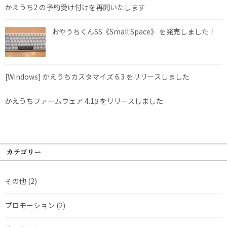
かえうち2 の予約受け付けを再開いたします
おやうちくんSS《Small Space》 を発売しました！
[Windows] かえうちカスタマイズ 6.3 をリリースしました
かえうちファームウェア 4.1β をリリースしました
カテゴリー
その他
(2)
プロモーション
(2)