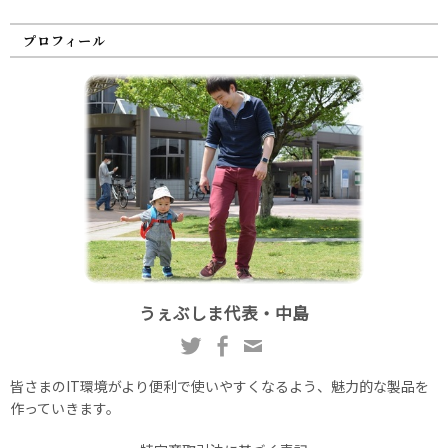
プロフィール
うぇぶしま代表・中島
皆さまのIT環境がより便利で使いやすくなるよう、魅力的な製品を
作っていきます。