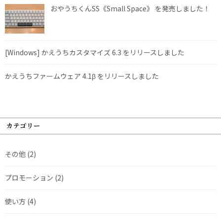
おやうちくんSS《Small Space》 を発売しました！
[Windows] かえうちカスタマイズ 6.3 をリリースしました
かえうちファームウェア 4.1β をリリースしました
カテゴリー
その他
(2)
プロモーション
(2)
使い方
(4)