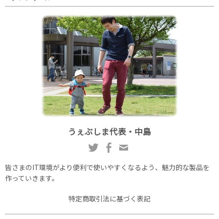
うぇぶしま代表・中島
皆さまのIT環境がより便利で使いやすくなるよう、魅力的な製品を
作っていきます。
特定商取引法に基づく表記