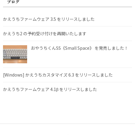
ブログ
かえうちファームウェア 3.5 をリリースしました
かえうち2 の予約受け付けを再開いたします
おやうちくんSS《Small Space》 を発売しました！
[Windows] かえうちカスタマイズ 6.3 をリリースしました
かえうちファームウェア 4.1β をリリースしました