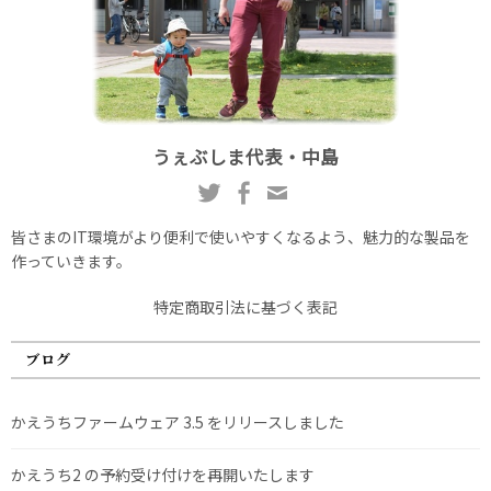
うぇぶしま代表・中島
皆さまのIT環境がより便利で使いやすくなるよう、魅力的な製品を
作っていきます。
特定商取引法に基づく表記
ブログ
かえうちファームウェア 3.5 をリリースしました
かえうち2 の予約受け付けを再開いたします