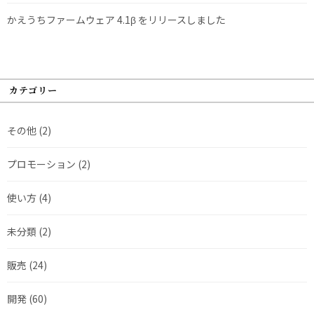
かえうちファームウェア 4.1β をリリースしました
カテゴリー
その他
(2)
プロモーション
(2)
使い方
(4)
未分類
(2)
販売
(24)
開発
(60)