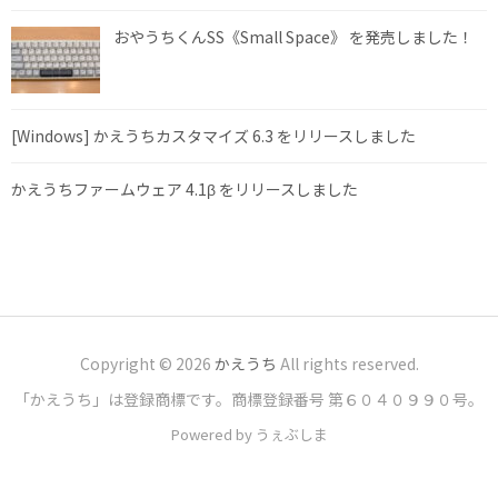
おやうちくんSS《Small Space》 を発売しました！
[Windows] かえうちカスタマイズ 6.3 をリリースしました
かえうちファームウェア 4.1β をリリースしました
Copyright © 2026
かえうち
All rights reserved.
「かえうち」は登録商標です。商標登録番号 第６０４０９９０号。
Powered by うぇぶしま