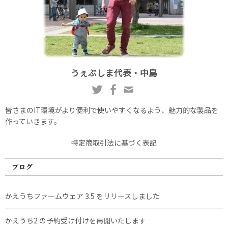
うぇぶしま代表・中島
皆さまのIT環境がより便利で使いやすくなるよう、魅力的な製品を
作っていきます。
特定商取引法に基づく表記
ブログ
かえうちファームウェア 3.5 をリリースしました
かえうち2 の予約受け付けを再開いたします