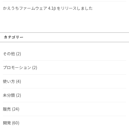
かえうちファームウェア 4.1β をリリースしました
カテゴリー
その他
(2)
プロモーション
(2)
使い方
(4)
未分類
(2)
販売
(24)
開発
(60)