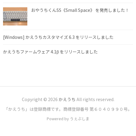
おやうちくんSS《Small Space》 を発売しました！
[Windows] かえうちカスタマイズ 6.3 をリリースしました
かえうちファームウェア 4.1β をリリースしました
Copyright © 2026
かえうち
All rights reserved.
「かえうち」は登録商標です。商標登録番号 第６０４０９９０号。
Powered by うぇぶしま