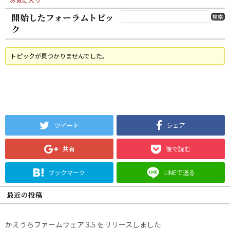
開始したフォーラムトピッ
ク
トピックが見つかりませんでした。
ツイート
シェア
共有
後で読む
ブックマーク
LINEで送る
最近の投稿
かえうちファームウェア 3.5 をリリースしました