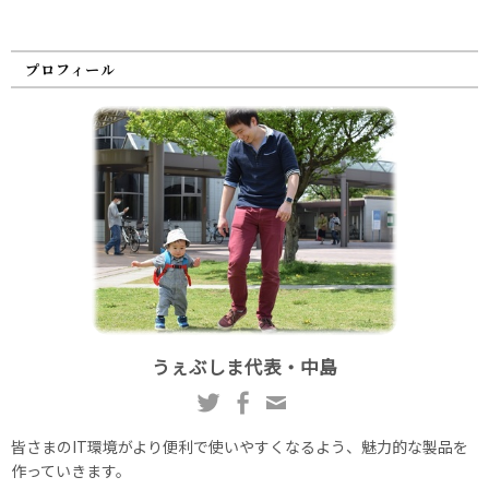
プロフィール
うぇぶしま代表・中島
皆さまのIT環境がより便利で使いやすくなるよう、魅力的な製品を
作っていきます。