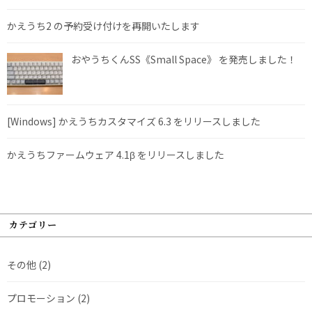
かえうち2 の予約受け付けを再開いたします
おやうちくんSS《Small Space》 を発売しました！
[Windows] かえうちカスタマイズ 6.3 をリリースしました
かえうちファームウェア 4.1β をリリースしました
カテゴリー
その他
(2)
プロモーション
(2)