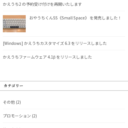
かえうち2 の予約受け付けを再開いたします
おやうちくんSS《Small Space》 を発売しました！
[Windows] かえうちカスタマイズ 6.3 をリリースしました
かえうちファームウェア 4.1β をリリースしました
カテゴリー
その他
(2)
プロモーション
(2)