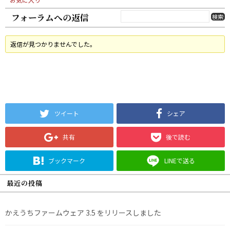
フォーラムへの返信
返信が見つかりませんでした。
ツイート
シェア
共有
後で読む
ブックマーク
LINEで送る
最近の投稿
かえうちファームウェア 3.5 をリリースしました