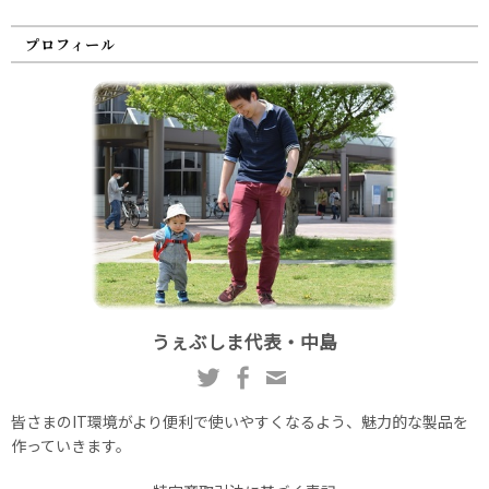
プロフィール
うぇぶしま代表・中島
皆さまのIT環境がより便利で使いやすくなるよう、魅力的な製品を
作っていきます。