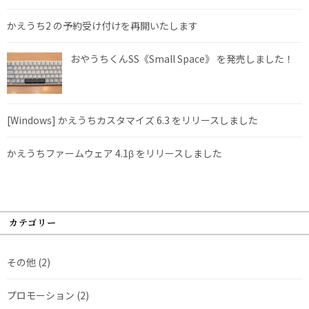
かえうち2 の予約受け付けを再開いたします
おやうちくんSS《Small Space》 を発売しました！
[Windows] かえうちカスタマイズ 6.3 をリリースしました
かえうちファームウェア 4.1β をリリースしました
カテゴリー
その他
(2)
プロモーション
(2)