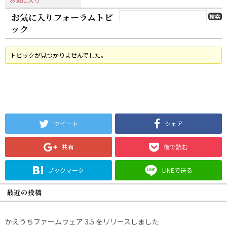
お気に入りフォーラムトピ
ック
トピックが見つかりませんでした。
ツイート
シェア
共有
後で読む
ブックマーク
LINEで送る
最近の投稿
かえうちファームウェア 3.5 をリリースしました