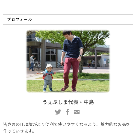
プロフィール
うぇぶしま代表・中島
皆さまのIT環境がより便利で使いやすくなるよう、魅力的な製品を
作っていきます。