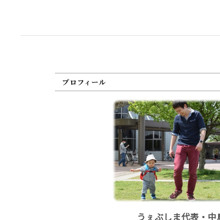
プロフィール
うぇぶしま代表・中