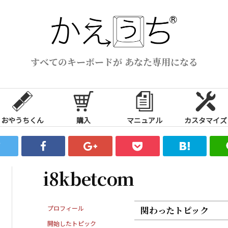
すべてのキーボードが あなた専用になる
おやうちくん
購入
マニュアル
カスタマイズ
i8kbetcom
プロフィール
関わったトピック
開始したトピック