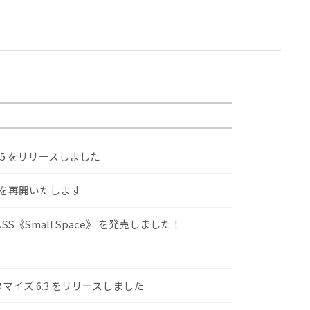
.5 をリリースしました
けを再開いたします
S《Small Space》 を発売しました！
スタマイズ 6.3 をリリースしました