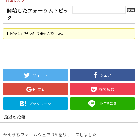
開始したフォーラムトピッ
ク
トピックが見つかりませんでした。
ツイート
シェア
共有
後で読む
ブックマーク
LINEで送る
最近の投稿
かえうちファームウェア 3.5 をリリースしました