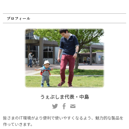
プロフィール
うぇぶしま代表・中島
皆さまのIT環境がより便利で使いやすくなるよう、魅力的な製品を
作っていきます。