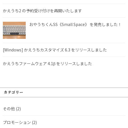
かえうち2 の予約受け付けを再開いたします
おやうちくんSS《Small Space》 を発売しました！
[Windows] かえうちカスタマイズ 6.3 をリリースしました
かえうちファームウェア 4.1β をリリースしました
カテゴリー
その他
(2)
プロモーション
(2)