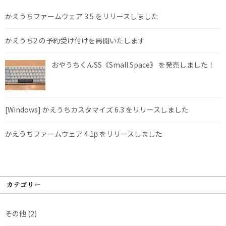
かえうちファームウェア 3.5 をリリースしました
かえうち2 の予約受け付けを再開いたします
おやうちくんSS《Small Space》 を発売しました！
[Windows] かえうちカスタマイズ 6.3 をリリースしました
かえうちファームウェア 4.1β をリリースしました
カテゴリー
その他
(2)