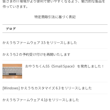
皆さまのIT環境がより便利で使いやすくなるよう、魅力的な製品を
作っていきます。
特定商取引法に基づく表記
ブログ
かえうちファームウェア 3.5 をリリースしました
かえうち2 の予約受け付けを再開いたします
おやうちくんSS《Small Space》 を発売しました！
[Windows] かえうちカスタマイズ 6.3 をリリースしました
かえうちファームウェア 4.1β をリリースしました