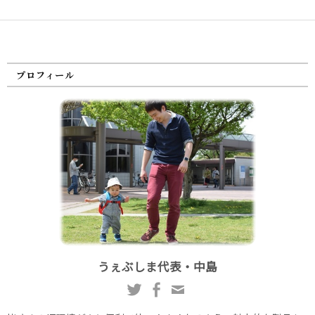
プロフィール
うぇぶしま代表・中島