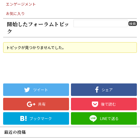
エンゲージメント
お気に入り
開始したフォーラムトピッ
ク
トピックが見つかりませんでした。
ツイート
シェア
共有
後で読む
ブックマーク
LINEで送る
最近の投稿