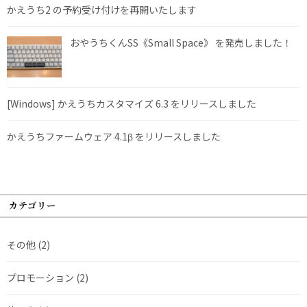
かえうち2 の予約受け付けを再開いたします
おやうちくんSS《Small Space》 を発売しました！
[Windows] かえうちカスタマイズ 6.3 をリリースしました
かえうちファームウェア 4.1β をリリースしました
カテゴリー
その他
(2)
プロモーション
(2)