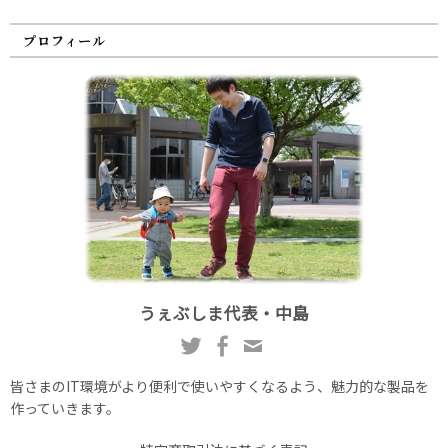
プロフィール
うぇぶしま代表・中島
皆さまのIT環境がより便利で使いやすくなるよう、魅力的な製品を
作っていきます。