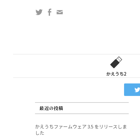
コ
Twitter
Facebook
問
ン
い
テ
合
ン
わ
ツ
せ
へ
フ
ス
ォ
キ
ー
ッ
かえうち2
ム
プ
最近の投稿
かえうちファームウェア 3.5 をリリースしま
した