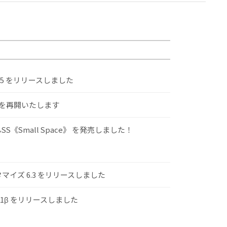
.5 をリリースしました
けを再開いたします
S《Small Space》 を発売しました！
スタマイズ 6.3 をリリースしました
.1β をリリースしました