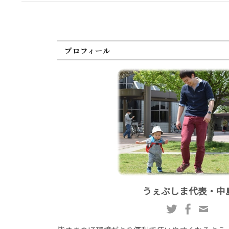
プロフィール
うぇぶしま代表・中