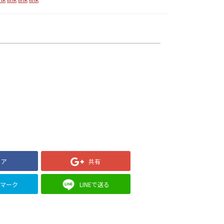
ェア
共有
クマーク
LINEで送る