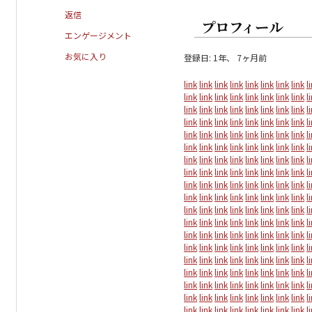
返信
プロフィール
エンゲージメント
お気に入り
登録日: 1年、 7ヶ月前
link
link
link
link
link
link
link
link
l
link
link
link
link
link
link
link
link
l
link
link
link
link
link
link
link
link
l
link
link
link
link
link
link
link
link
l
link
link
link
link
link
link
link
link
l
link
link
link
link
link
link
link
link
l
link
link
link
link
link
link
link
link
l
link
link
link
link
link
link
link
link
l
link
link
link
link
link
link
link
link
l
link
link
link
link
link
link
link
link
l
link
link
link
link
link
link
link
link
l
link
link
link
link
link
link
link
link
l
link
link
link
link
link
link
link
link
l
link
link
link
link
link
link
link
link
l
link
link
link
link
link
link
link
link
l
link
link
link
link
link
link
link
link
l
link
link
link
link
link
link
link
link
l
link
link
link
link
link
link
link
link
l
link
link
link
link
link
link
link
link
l