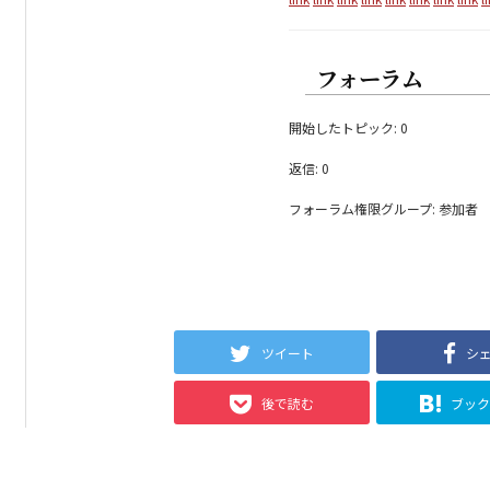
フォーラム
開始したトピック: 0
返信: 0
フォーラム権限グループ: 参加者
ツイート
シ
後で読む
ブッ