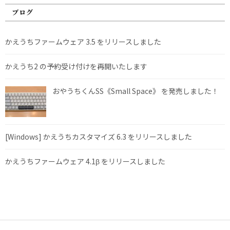
ブログ
かえうちファームウェア 3.5 をリリースしました
かえうち2 の予約受け付けを再開いたします
おやうちくんSS《Small Space》 を発売しました！
[Windows] かえうちカスタマイズ 6.3 をリリースしました
かえうちファームウェア 4.1β をリリースしました