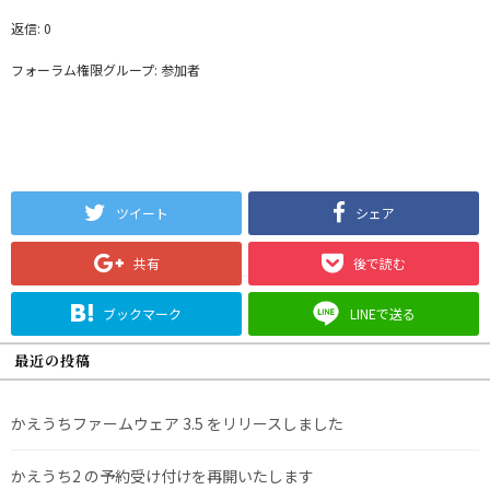
返信: 0
フォーラム権限グループ: 参加者
ツイート
シェア
共有
後で読む
ブックマーク
LINEで送る
最近の投稿
かえうちファームウェア 3.5 をリリースしました
かえうち2 の予約受け付けを再開いたします