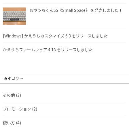
おやうちくんSS《Small Space》 を発売しました！
[Windows] かえうちカスタマイズ 6.3 をリリースしました
かえうちファームウェア 4.1β をリリースしました
カテゴリー
その他
(2)
プロモーション
(2)
使い方
(4)