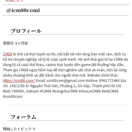
@icm88com1
プロフィール
登録日: 6ヶ月前
CM88
là nhà cái trực tuyến uy tín, nổi bật với nền tảng bảo mật cao, dịch vụ
hỗ trợ chuyên nghiệp và tỷ lệ cược cạnh tranh. Hệ sinh thái giải trí tại CM88 đa
dạng từ cá cược thể thao, casino trực tuyến đến game đổi thưởng hấp dẫn.
Tham gia CM88 ngay hôm nay để trải nghiệm sân chơi an toàn, tiện lợi cùng
nhiều chương trình ưu đãi dành cho người chơi mới. Website chính thức:
https://icm88.com/
Email: icm88com@gmail.com Hotline: 0961772460 Địa
chỉ: 198/2/8b Đ. Nguyễn Thái Sơn, Phường 1, Gò Vấp, Thành phố Hồ Chí
Minh 700000, Vietnam #CM88 #trangchuCM88 #nhacaiCM88 #linkCM88
#icm88com
フォーラム
開始したトピック: 0