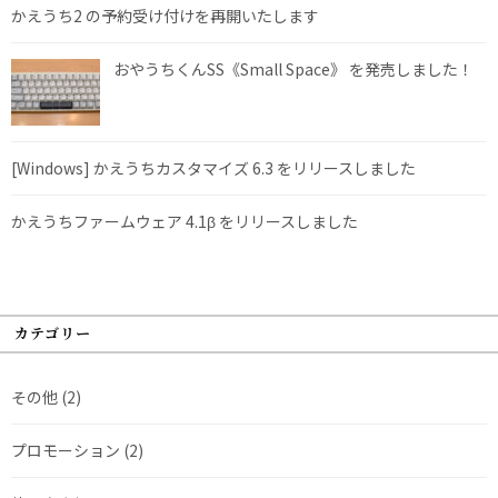
かえうち2 の予約受け付けを再開いたします
おやうちくんSS《Small Space》 を発売しました！
[Windows] かえうちカスタマイズ 6.3 をリリースしました
かえうちファームウェア 4.1β をリリースしました
カテゴリー
その他
(2)
プロモーション
(2)