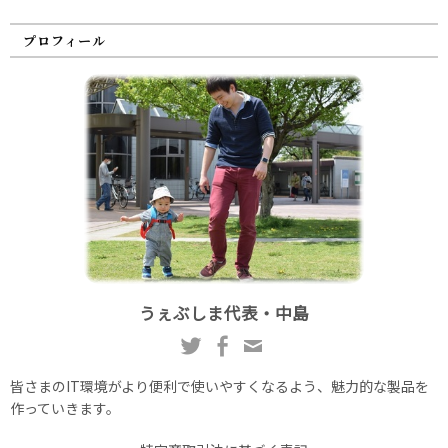
プロフィール
うぇぶしま代表・中島
皆さまのIT環境がより便利で使いやすくなるよう、魅力的な製品を
作っていきます。