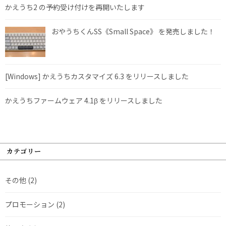
かえうち2 の予約受け付けを再開いたします
おやうちくんSS《Small Space》 を発売しました！
[Windows] かえうちカスタマイズ 6.3 をリリースしました
かえうちファームウェア 4.1β をリリースしました
カテゴリー
その他
(2)
プロモーション
(2)