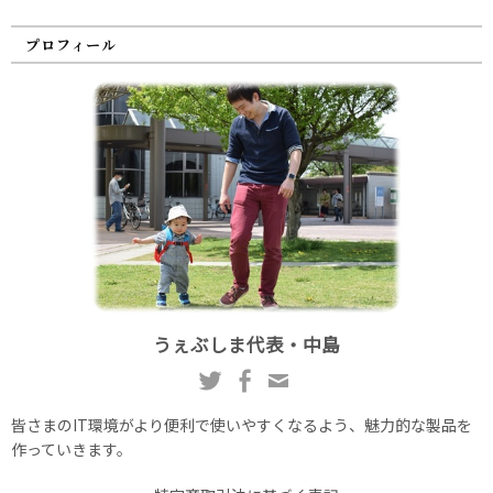
プロフィール
うぇぶしま代表・中島
皆さまのIT環境がより便利で使いやすくなるよう、魅力的な製品を
作っていきます。