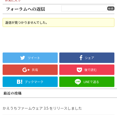
フォーラムへの返信
返信が見つかりませんでした。
ツイート
シェア
共有
後で読む
ブックマーク
LINEで送る
最近の投稿
かえうちファームウェア 3.5 をリリースしました