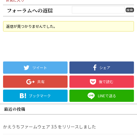
フォーラムへの返信
返信が見つかりませんでした。
ツイート
シェア
共有
後で読む
ブックマーク
LINEで送る
最近の投稿
かえうちファームウェア 3.5 をリリースしました