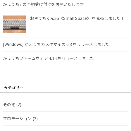
かえうち2 の予約受け付けを再開いたします
おやうちくんSS《Small Space》 を発売しました！
[Windows] かえうちカスタマイズ 6.3 をリリースしました
かえうちファームウェア 4.1β をリリースしました
カテゴリー
その他
(2)
プロモーション
(2)