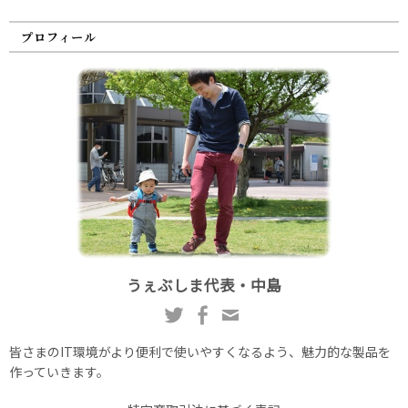
プロフィール
うぇぶしま代表・中島
皆さまのIT環境がより便利で使いやすくなるよう、魅力的な製品を
作っていきます。