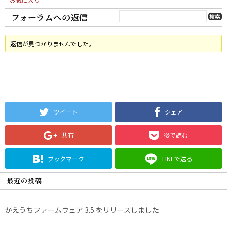
フォーラムへの返信
返信が見つかりませんでした。
ツイート
シェア
共有
後で読む
ブックマーク
LINEで送る
最近の投稿
かえうちファームウェア 3.5 をリリースしました