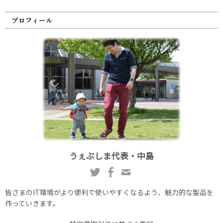
プロフィール
うぇぶしま代表・中島
皆さまのIT環境がより便利で使いやすくなるよう、魅力的な製品を
作っていきます。