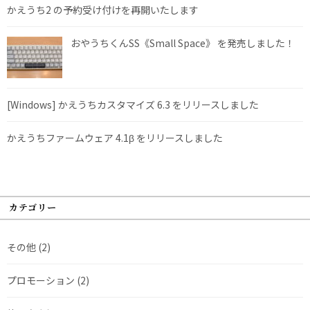
かえうち2 の予約受け付けを再開いたします
おやうちくんSS《Small Space》 を発売しました！
[Windows] かえうちカスタマイズ 6.3 をリリースしました
かえうちファームウェア 4.1β をリリースしました
カテゴリー
その他
(2)
プロモーション
(2)