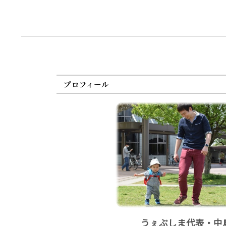
プロフィール
うぇぶしま代表・中