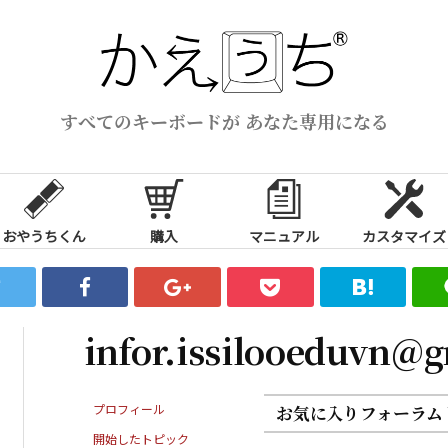
すべてのキーボードが あなた専用になる
おやうちくん
購入
マニュアル
カスタマイズ
infor.issilooeduvn@
プロフィール
お気に入りフォーラム
開始したトピック