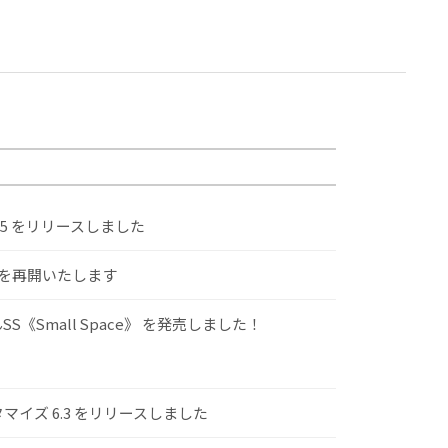
.5 をリリースしました
けを再開いたします
S《Small Space》 を発売しました！
スタマイズ 6.3 をリリースしました