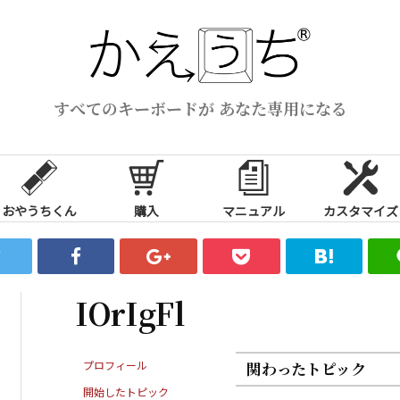
すべてのキーボードが あなた専用になる
おやうちくん
購入
マニュアル
カスタマイズ
IOrIgFl
プロフィール
関わったトピック
開始したトピック