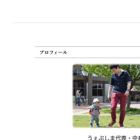
プロフィール
うぇぶしま代表・中