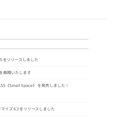
.5 をリリースしました
けを再開いたします
S《Small Space》 を発売しました！
スタマイズ 6.3 をリリースしました