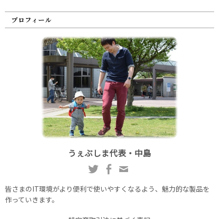
プロフィール
うぇぶしま代表・中島
皆さまのIT環境がより便利で使いやすくなるよう、魅力的な製品を
作っていきます。