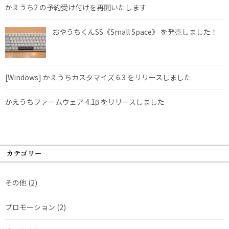
かえうち2 の予約受け付けを再開いたします
おやうちくんSS《Small Space》 を発売しました！
[Windows] かえうちカスタマイズ 6.3 をリリースしました
かえうちファームウェア 4.1β をリリースしました
カテゴリー
その他
(2)
プロモーション
(2)