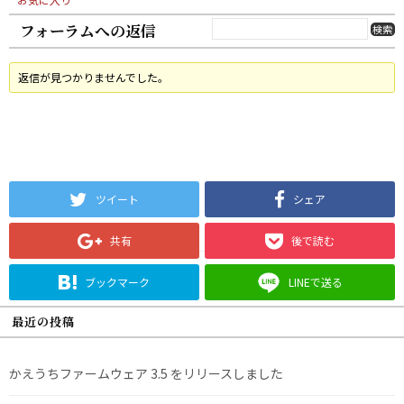
フォーラムへの返信
返信が見つかりませんでした。
ツイート
シェア
共有
後で読む
ブックマーク
LINEで送る
最近の投稿
かえうちファームウェア 3.5 をリリースしました