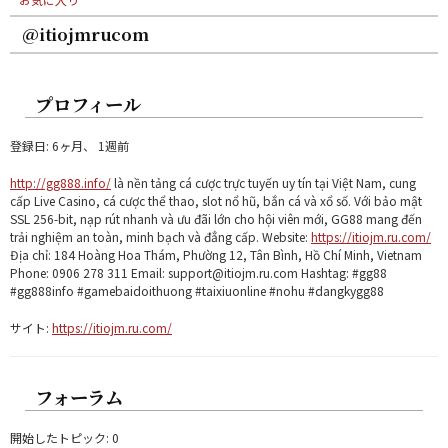
@itiojmrucom
プロフィール
登録日: 6ヶ月、 1週前
http://gg888.info/
là nền tảng cá cược trực tuyến uy tín tại Việt Nam, cung
cấp Live Casino, cá cược thể thao, slot nổ hũ, bắn cá và xổ số. Với bảo mật
SSL 256-bit, nạp rút nhanh và ưu đãi lớn cho hội viên mới, GG88 mang đến
trải nghiệm an toàn, minh bạch và đẳng cấp. Website:
https://itiojm.ru.com/
Địa chỉ: 184 Hoàng Hoa Thám, Phường 12, Tân Bình, Hồ Chí Minh, Vietnam
Phone: 0906 278 311 Email: support@itiojm.ru.com Hashtag: #gg88
#gg888info #gamebaidoithuong #taixiuonline #nohu #dangkygg88
サイト:
https://itiojm.ru.com/
フォーラム
開始したトピック: 0