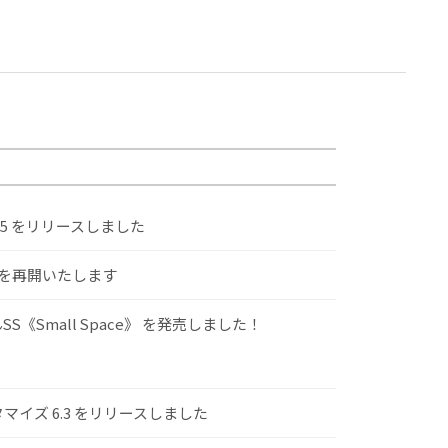
.5 をリリースしました
けを再開いたします
S《Small Space》 を発売しました！
スタマイズ 6.3 をリリースしました