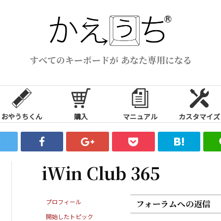
すべてのキーボードが あなた専用になる
おやうちくん
購入
マニュアル
カスタマイズ
iWin Club 365
プロフィール
フォーラムへの返信
開始したトピック