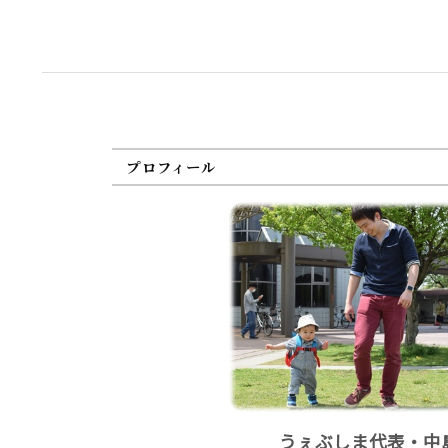
プロフィール
うぇぶしま代表・中