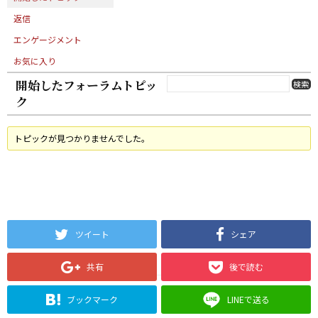
返信
エンゲージメント
お気に入り
開始したフォーラムトピッ
ク
トピックが見つかりませんでした。
ツイート
シェア
共有
後で読む
ブックマーク
LINEで送る