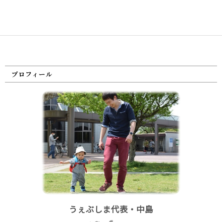
プロフィール
うぇぶしま代表・中島