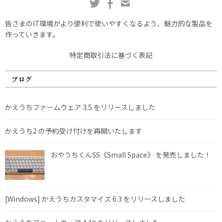
皆さまのIT環境がより便利で使いやすくなるよう、魅力的な製品を
作っていきます。
特定商取引法に基づく表記
ブログ
かえうちファームウェア 3.5 をリリースしました
かえうち2 の予約受け付けを再開いたします
おやうちくんSS《Small Space》 を発売しました！
[Windows] かえうちカスタマイズ 6.3 をリリースしました