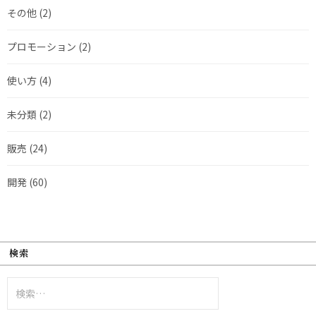
その他
(2)
プロモーション
(2)
使い方
(4)
未分類
(2)
販売
(24)
開発
(60)
検索
検
索: