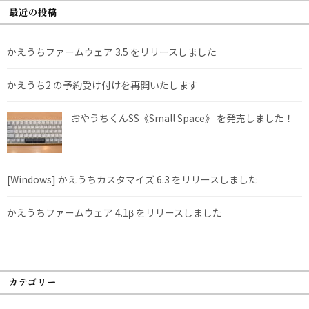
最近の投稿
かえうちファームウェア 3.5 をリリースしました
かえうち2 の予約受け付けを再開いたします
おやうちくんSS《Small Space》 を発売しました！
[Windows] かえうちカスタマイズ 6.3 をリリースしました
かえうちファームウェア 4.1β をリリースしました
カテゴリー