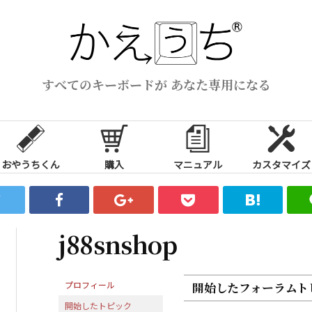
すべてのキーボードが あなた専用になる
おやうちくん
購入
マニュアル
カスタマイズ
j88snshop
プロフィール
開始したフォーラムト
開始したトピック