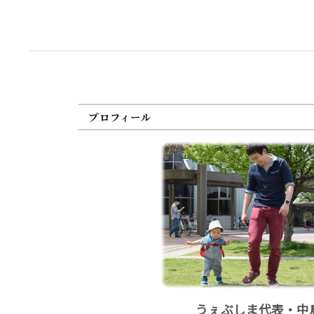
プロフィール
うぇぶしま代表・中