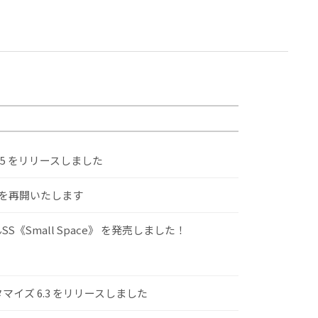
.5 をリリースしました
けを再開いたします
S《Small Space》 を発売しました！
スタマイズ 6.3 をリリースしました