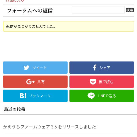
フォーラムへの返信
返信が見つかりませんでした。
ツイート
シェア
共有
後で読む
ブックマーク
LINEで送る
最近の投稿
かえうちファームウェア 3.5 をリリースしました