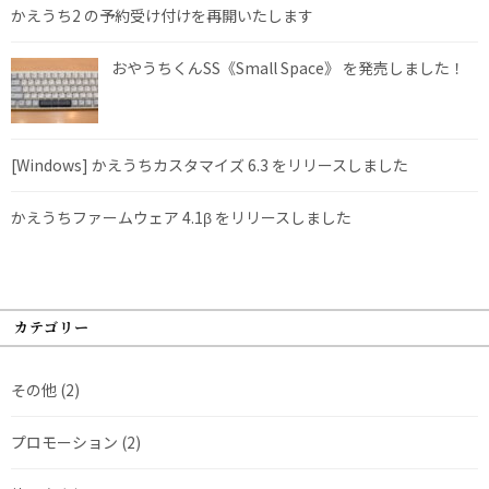
かえうち2 の予約受け付けを再開いたします
おやうちくんSS《Small Space》 を発売しました！
[Windows] かえうちカスタマイズ 6.3 をリリースしました
かえうちファームウェア 4.1β をリリースしました
カテゴリー
その他
(2)
プロモーション
(2)