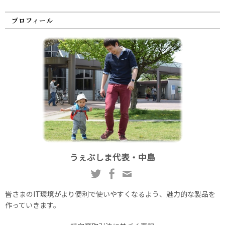
プロフィール
うぇぶしま代表・中島
皆さまのIT環境がより便利で使いやすくなるよう、魅力的な製品を
作っていきます。