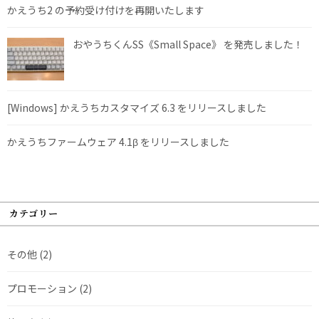
かえうち2 の予約受け付けを再開いたします
おやうちくんSS《Small Space》 を発売しました！
[Windows] かえうちカスタマイズ 6.3 をリリースしました
かえうちファームウェア 4.1β をリリースしました
カテゴリー
その他
(2)
プロモーション
(2)