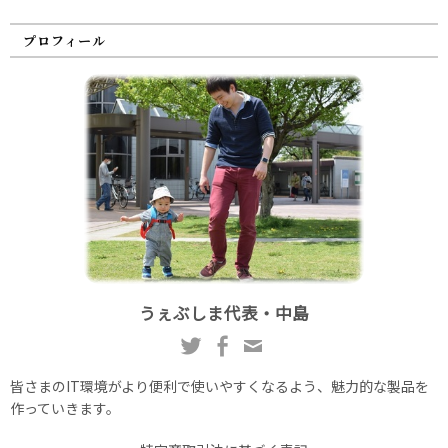
プロフィール
うぇぶしま代表・中島
皆さまのIT環境がより便利で使いやすくなるよう、魅力的な製品を
作っていきます。