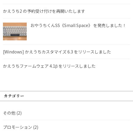
かえうち2 の予約受け付けを再開いたします
おやうちくんSS《Small Space》 を発売しました！
[Windows] かえうちカスタマイズ 6.3 をリリースしました
かえうちファームウェア 4.1β をリリースしました
カテゴリー
その他
(2)
プロモーション
(2)