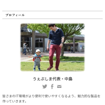
プロフィール
うぇぶしま代表・中島
皆さまのIT環境がより便利で使いやすくなるよう、魅力的な製品を
作っていきます。