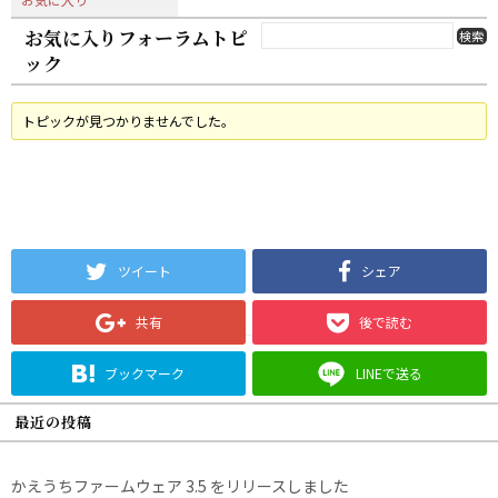
お気に入りフォーラムトピ
ック
トピックが見つかりませんでした。
ツイート
シェア
共有
後で読む
ブックマーク
LINEで送る
最近の投稿
かえうちファームウェア 3.5 をリリースしました