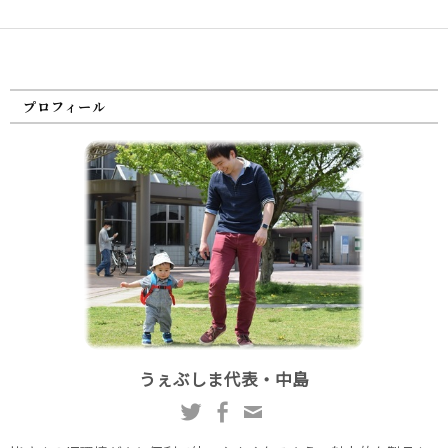
プロフィール
うぇぶしま代表・中島