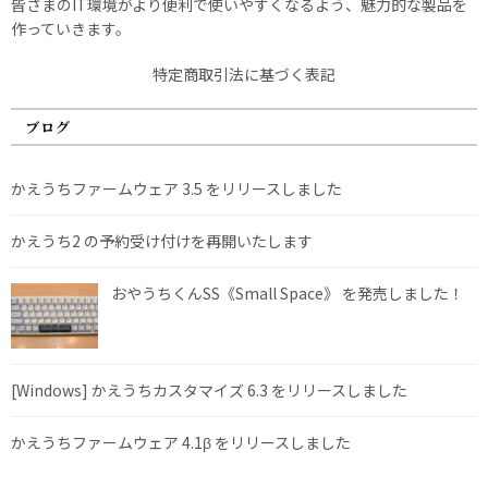
皆さまのIT環境がより便利で使いやすくなるよう、魅力的な製品を
作っていきます。
特定商取引法に基づく表記
ブログ
かえうちファームウェア 3.5 をリリースしました
かえうち2 の予約受け付けを再開いたします
おやうちくんSS《Small Space》 を発売しました！
[Windows] かえうちカスタマイズ 6.3 をリリースしました
かえうちファームウェア 4.1β をリリースしました