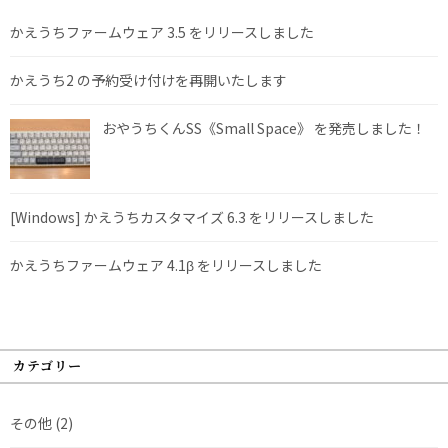
かえうちファームウェア 3.5 をリリースしました
かえうち2 の予約受け付けを再開いたします
おやうちくんSS《Small Space》 を発売しました！
[Windows] かえうちカスタマイズ 6.3 をリリースしました
かえうちファームウェア 4.1β をリリースしました
カテゴリー
その他
(2)