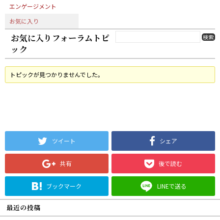
エンゲージメント
お気に入り
お気に入りフォーラムトピ
ック
トピックが見つかりませんでした。
ツイート
シェア
共有
後で読む
ブックマーク
LINEで送る
最近の投稿