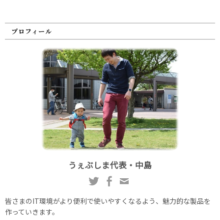
プロフィール
うぇぶしま代表・中島
皆さまのIT環境がより便利で使いやすくなるよう、魅力的な製品を
作っていきます。