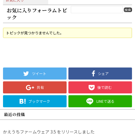
お気に入りフォーラムトピ
ック
トピックが見つかりませんでした。
ツイート
シェア
共有
後で読む
ブックマーク
LINEで送る
最近の投稿
かえうちファームウェア 3.5 をリリースしました