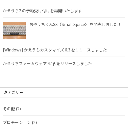
かえうち2 の予約受け付けを再開いたします
おやうちくんSS《Small Space》 を発売しました！
[Windows] かえうちカスタマイズ 6.3 をリリースしました
かえうちファームウェア 4.1β をリリースしました
カテゴリー
その他
(2)
プロモーション
(2)