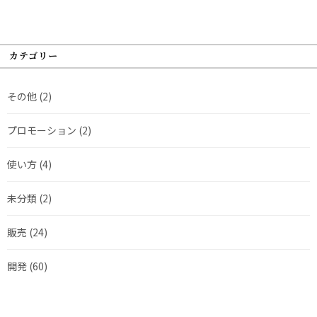
カテゴリー
その他
(2)
プロモーション
(2)
使い方
(4)
未分類
(2)
販売
(24)
開発
(60)