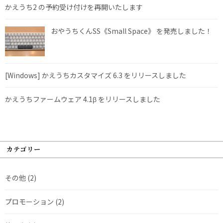
かえうち2 の予約受け付けを再開いたします
おやうちくんSS《Small Space》 を発売しました！
[Windows] かえうちカスタマイズ 6.3 をリリースしました
かえうちファームウェア 4.1β をリリースしました
カテゴリー
その他
(2)
プロモーション
(2)