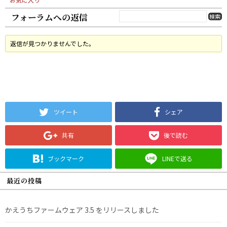
フォーラムへの返信
返信が見つかりませんでした。
ツイート
シェア
共有
後で読む
ブックマーク
LINEで送る
最近の投稿
かえうちファームウェア 3.5 をリリースしました