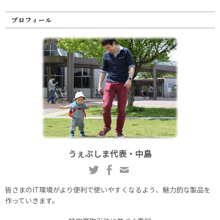
プロフィール
うぇぶしま代表・中島
皆さまのIT環境がより便利で使いやすくなるよう、魅力的な製品を
作っていきます。