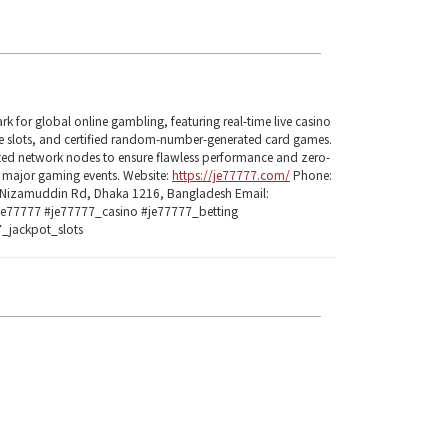
 for global online gambling, featuring real-time live casino
ve slots, and certified random-number-generated card games.
ibuted network nodes to ensure flawless performance and zero-
g major gaming events. Website:
https://je77777.com/
Phone:
 Nizamuddin Rd, Dhaka 1216, Bangladesh Email:
e77777 #je77777_casino #je77777_betting
_jackpot_slots