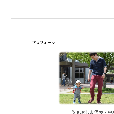
プロフィール
うぇぶしま代表・中