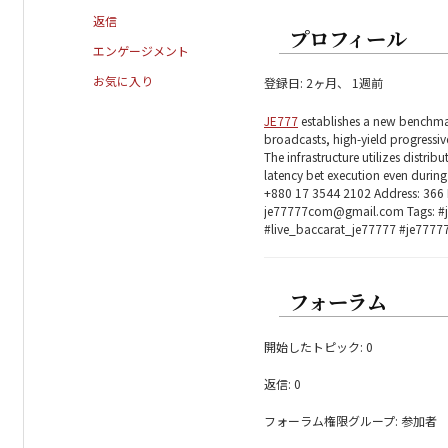
返信
プロフィール
エンゲージメント
お気に入り
登録日: 2ヶ月、 1週前
JE777
establishes a new benchmark
broadcasts, high-yield progressi
The infrastructure utilizes distr
latency bet execution even durin
+880 17 3544 2102 Address: 366
je77777com@gmail.com Tags: #j
#live_baccarat_je77777 #je77777
フォーラム
開始したトピック: 0
返信: 0
フォーラム権限グループ: 参加者