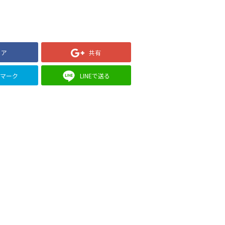
ェア
共有
クマーク
LINEで送る