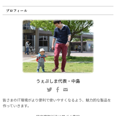
プロフィール
うぇぶしま代表・中島
皆さまのIT環境がより便利で使いやすくなるよう、魅力的な製品を
作っていきます。