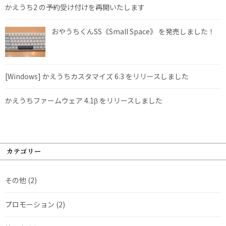
かえうち2 の予約受け付けを再開いたします
おやうちくんSS《Small Space》 を発売しました！
[Windows] かえうちカスタマイズ 6.3 をリリースしました
かえうちファームウェア 4.1β をリリースしました
カテゴリー
その他
(2)
プロモーション
(2)