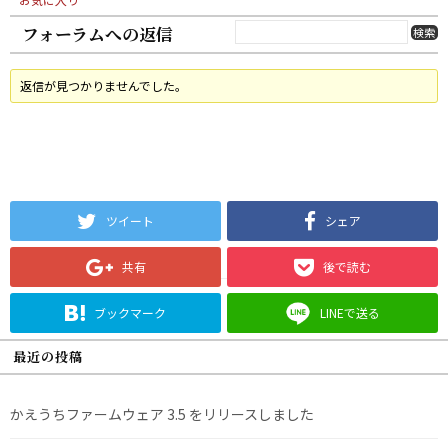
フォーラムへの返信
返信が見つかりませんでした。
ツイート
シェア
共有
後で読む
ブックマーク
LINEで送る
最近の投稿
かえうちファームウェア 3.5 をリリースしました