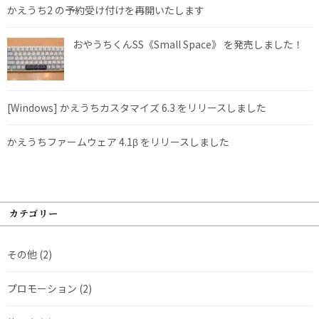
かえうち2 の予約受け付けを再開いたします
おやうちくんSS《Small Space》 を発売しました！
[Windows] かえうちカスタマイズ 6.3 をリリースしました
かえうちファームウェア 4.1β をリリースしました
カテゴリー
その他
(2)
プロモーション
(2)