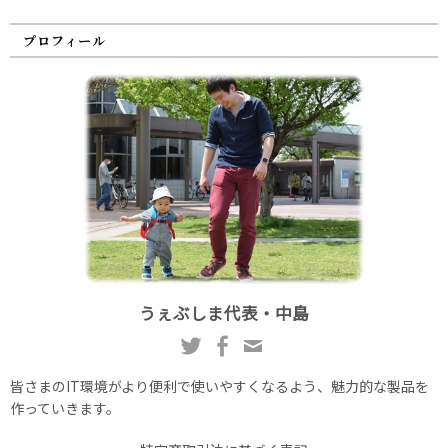
プロフィール
うぇぶしま代表・中島
皆さまのIT環境がより便利で使いやすくなるよう、魅力的な製品を
作っていきます。