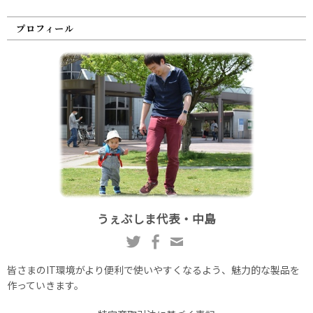
プロフィール
うぇぶしま代表・中島
皆さまのIT環境がより便利で使いやすくなるよう、魅力的な製品を
作っていきます。