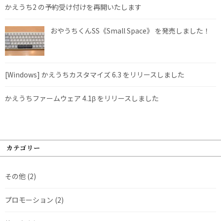
かえうち2 の予約受け付けを再開いたします
おやうちくんSS《Small Space》 を発売しました！
[Windows] かえうちカスタマイズ 6.3 をリリースしました
かえうちファームウェア 4.1β をリリースしました
カテゴリー
その他
(2)
プロモーション
(2)