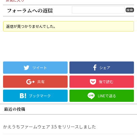
フォーラムへの返信
返信が見つかりませんでした。
ツイート
シェア
共有
後で読む
ブックマーク
LINEで送る
最近の投稿
かえうちファームウェア 3.5 をリリースしました